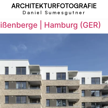
ARCHITEKTURFOTOGRAFIE
Daniel Sumesgutner
ißenberge | Hamburg (GER)