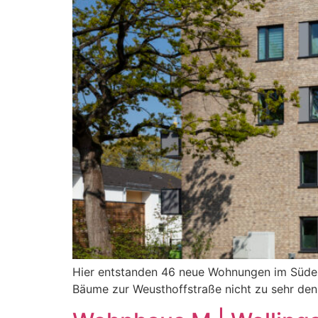
Hier entstanden 46 neue Wohnungen im Süden
Bäume zur Weusthoffstraße nicht zu sehr den 