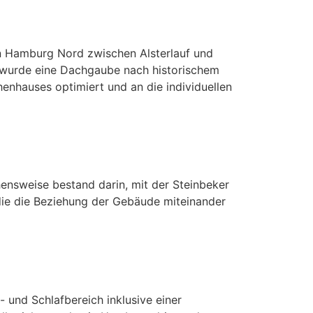
in Hamburg Nord zwischen Alsterlauf und
 wurde eine Dachgaube nach historischem
enhauses optimiert und an die individuellen
ensweise bestand darin, mit der Steinbeker
 die die Beziehung der Gebäude miteinander
 und Schlafbereich inklusive einer