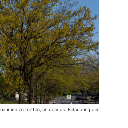
nahmen zu treffen, an dem die Belaubung der