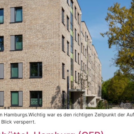
 Hamburgs.Wichtig war es den richtigen Zeitpunkt der Auf
Blick versperrt.