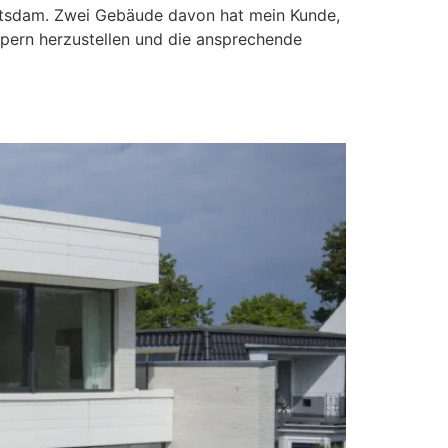
Potsdam. Zwei Gebäude davon hat mein Kunde,
pern herzustellen und die ansprechende