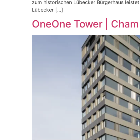
zum historischen Lübecker Bürgerhaus leiste
Lübecker […]
OneOne Tower | Cham