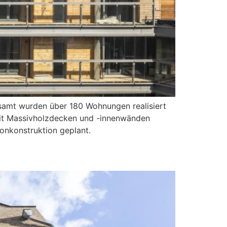
samt wurden über 180 Wohnungen realisiert
mit Massivholzdecken und -innenwänden
onkonstruktion geplant.