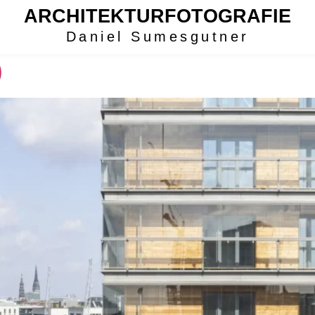
ARCHITEKTURFOTOGRAFIE
Daniel Sumesgutner
)