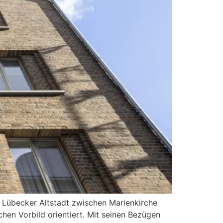
 Lübecker Altstadt zwischen Marienkirche
chen Vorbild orientiert. Mit seinen Bezügen