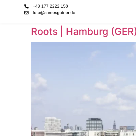
+49 177 2222 158
foto@sumesgutner.de
Roots | Hamburg (GER