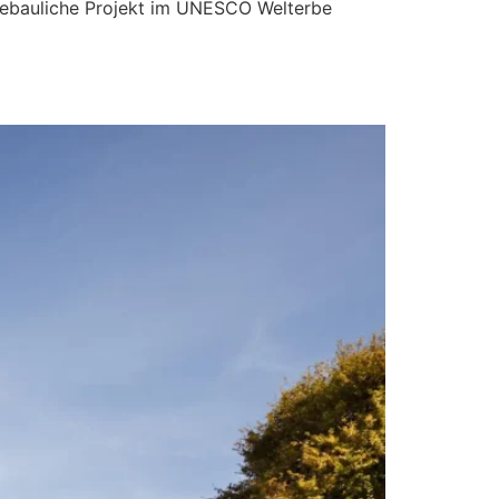
dtebauliche Projekt im UNESCO Welterbe