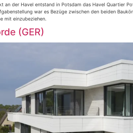
rekt an der Havel entstand in Potsdam das Havel Quartier 
ufgabenstellung war es Bezüge zwischen den beiden Baukör
e mit einzubeziehen.
örde (GER)