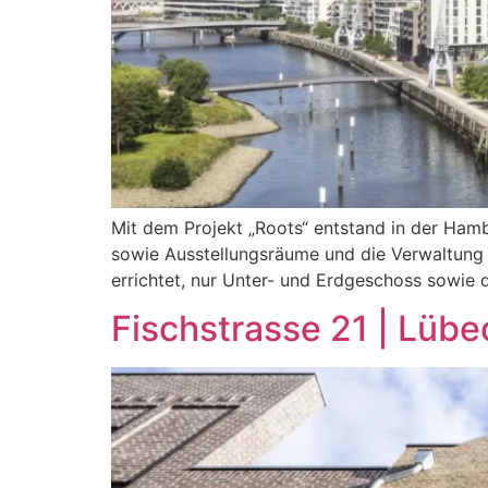
Mit dem Projekt „Roots“ entstand in der Ham
sowie Ausstellungsräume und die Verwaltung 
errichtet, nur Unter- und Erdgeschoss sowie 
Fischstrasse 21 | Lüb