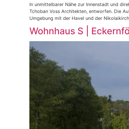
In unmittelbarer Nähe zur Innenstadt und di
Tchoban Voss Architekten, entworfen. Die A
Umgebung mit der Havel und der Nikolaikirch
Wohnhaus S | Eckernf