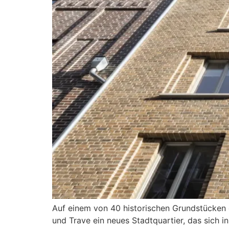
Auf einem von 40 historischen Grundstücken 
und Trave ein neues Stadtquartier, das sich i