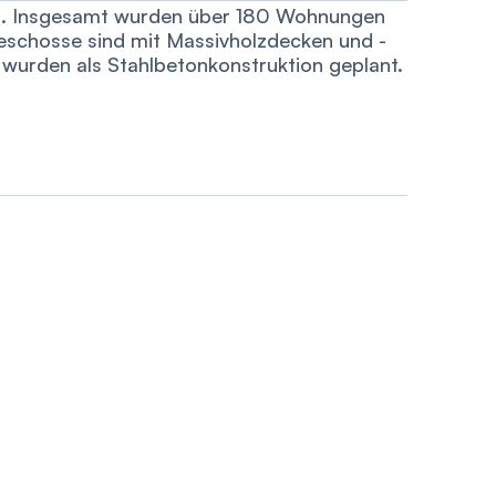
us. Insgesamt wurden über 180 Wohnungen
geschosse sind mit Massivholzdecken und -
wurden als Stahlbetonkonstruktion geplant.