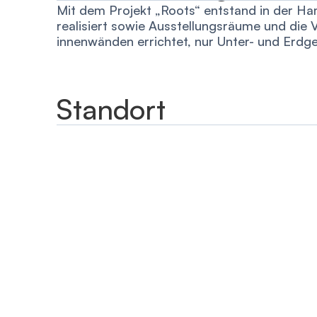
Mit dem Projekt „Roots“ entstand in der 
realisiert sowie Ausstellungsräume und die
innenwänden errichtet, nur Unter- und Erdg
Standort