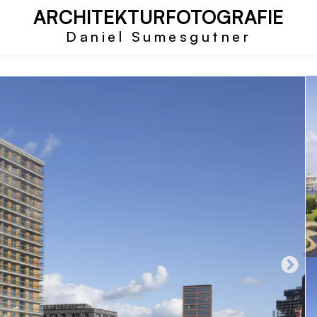
ARCHITEKTURFOTOGRAFIE
Daniel Sumesgutner