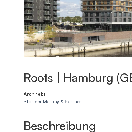
Roots | Hamburg (G
Architekt
Störmer Murphy & Partners
Beschreibung