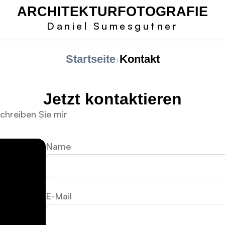
ARCHITEKTURFOTOGRAFIE
Daniel Sumesgutner
Startseite
Kontakt
Jetzt kontaktieren
hreiben Sie mir
Name
E-Mail