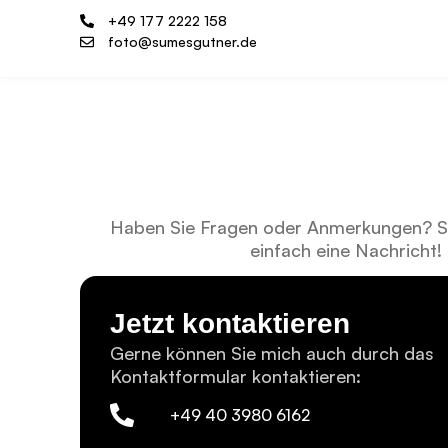
+49 177 2222 158
foto@sumesgutner.de
Haben Sie Fragen oder Anmerkungen? Sc
einfach eine Nachricht!
Jetzt kontaktieren
Gerne können Sie mich auch durch das
Kontaktformular kontaktieren:
+49 40 3980 6162