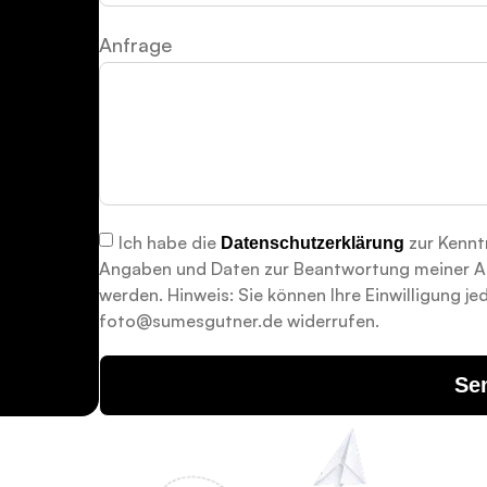
Anfrage
Ich habe die
zur Kennt
Datenschutzerklärung
Angaben und Daten zur Beantwortung meiner An
werden. Hinweis: Sie können Ihre Einwilligung jed
foto@sumesgutner.de widerrufen.
Se