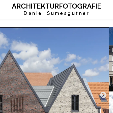
ARCHITEKTURFOTOGRAFIE
Daniel Sumesgutner