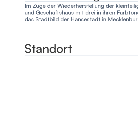
Im Zuge der Wiederherstellung der kleintei
und Geschäftshaus mit drei in ihren Farbtöne
das Stadtbild der Hansestadt in Mecklenbu
Standort