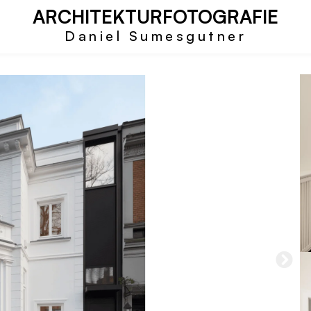
ARCHITEKTURFOTOGRAFIE
Daniel Sumesgutner