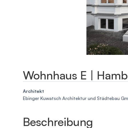
Wohnhaus E | Hamb
Architekt
Ebinger Kuwatsch Architektur und Städtebau G
Beschreibung