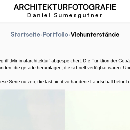
ARCHITEKTURFOTOGRAFIE
Daniel Sumesgutner
Startseite
Portfolio
Viehunterstände
griff „Minimalarchitektur“ abgespeichert. Die Funktion der Gebä
standen, die gerade herumlagen, die schnell verfügbar waren.
iese Serie nutzen, die fast nicht vorhandene Landschaft betont