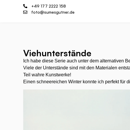
+49 177 2222 158
foto@sumesgutner.de
Viehunterstände
Ich habe diese Serie auch unter dem alternativen Be
Viele der Unterstände sind mit den Materialen ent
Teil wahre Kunstwerke!
Einen schneereichen Winter konnte ich perfekt für d