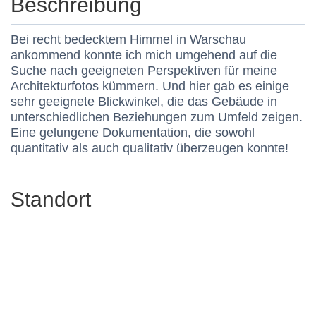
Beschreibung
Bei recht bedecktem Himmel in Warschau
ankommend konnte ich mich umgehend auf die
Suche nach geeigneten Perspektiven für meine
Architekturfotos kümmern. Und hier gab es einige
sehr geeignete Blickwinkel, die das Gebäude in
unterschiedlichen Beziehungen zum Umfeld zeigen.
Eine gelungene Dokumentation, die sowohl
quantitativ als auch qualitativ überzeugen konnte!
Standort