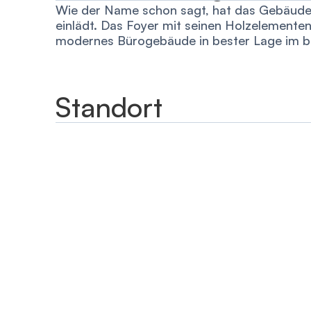
Wie der Name schon sagt, hat das Gebäude e
einlädt. Das Foyer mit seinen Holzelemente
modernes Bürogebäude in bester Lage im be
Standort