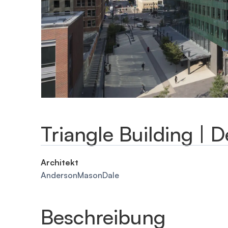
Triangle Building | 
Architekt
AndersonMasonDale
Beschreibung