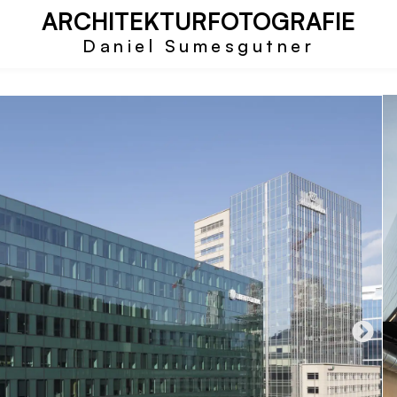
ARCHITEKTURFOTOGRAFIE
Daniel Sumesgutner