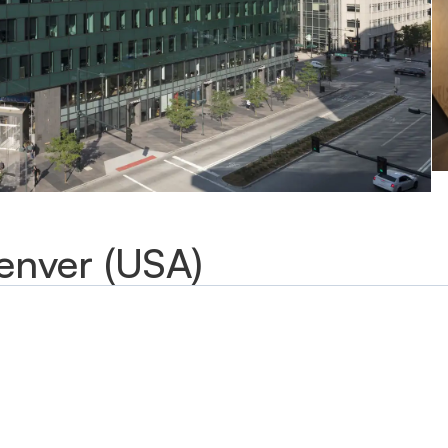
Denver (USA)