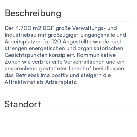
Beschreibung
Der 4.700 m2 BGF große Verwaltungs- und
Industriebau mit großzügiger Eingangshalle und
Arbeitsplätzen für 120 Angestellte wurde nach
strengen energetischen und organisatorischen
Gesichtspunkten konzipiert. Kommunikative
Zonen wie verbreiterte Verkehrsflächen und ein
ansprechend gestalteter Innenhof beeinflussen
das Betriebsklima positiv und steigern die
Attraktivität als Arbeitsplatz.
Standort