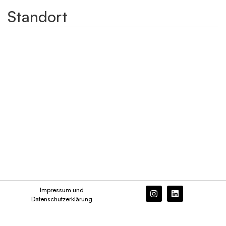
Standort
Impressum und
Datenschutzerklärung