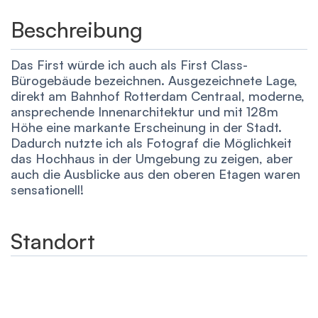
Beschreibung
Das First würde ich auch als First Class-
Bürogebäude bezeichnen. Ausgezeichnete Lage,
direkt am Bahnhof Rotterdam Centraal, moderne,
ansprechende Innenarchitektur und mit 128m
Höhe eine markante Erscheinung in der Stadt.
Dadurch nutzte ich als Fotograf die Möglichkeit
das Hochhaus in der Umgebung zu zeigen, aber
auch die Ausblicke aus den oberen Etagen waren
sensationell!
Standort