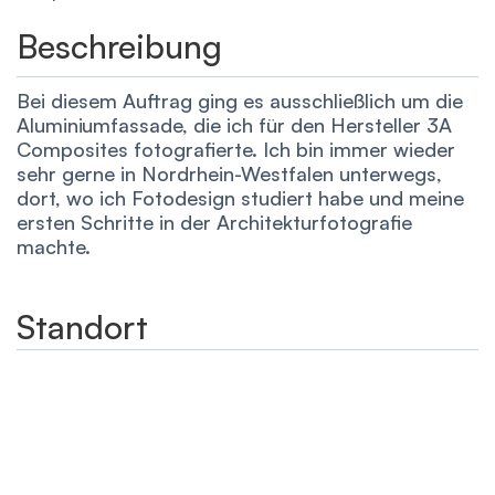
Beschreibung
Bei diesem Auftrag ging es ausschließlich um die
Aluminiumfassade, die ich für den Hersteller 3A
Composites fotografierte. Ich bin immer wieder
sehr gerne in Nordrhein-Westfalen unterwegs,
dort, wo ich Fotodesign studiert habe und meine
ersten Schritte in der Architekturfotografie
machte.
Standort