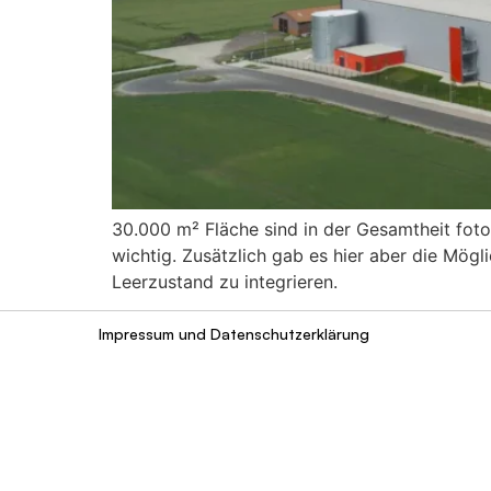
30.000 m² Fläche sind in der Gesamtheit foto
wichtig. Zusätzlich gab es hier aber die Mög
Leerzustand zu integrieren.
Impressum und Datenschutzerklärung