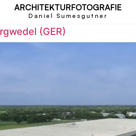
ARCHITEKTURFOTOGRAFIE
Daniel Sumesgutner
urgwedel (GER)