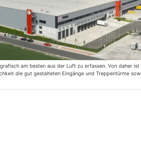
grafisch am besten aus der Luft zu erfassen. Von daher ist
lichkeit die gut gestalteten Eingänge und Treppentürme sow