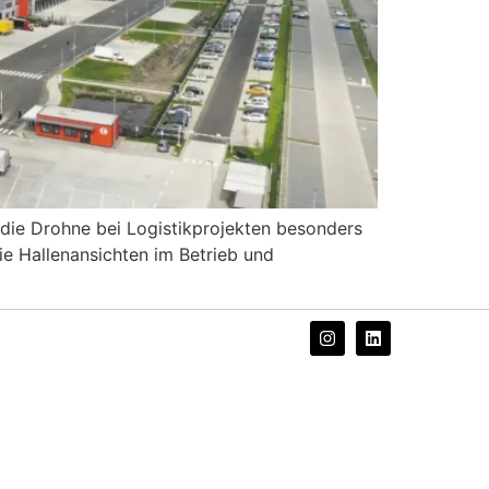
 die Drohne bei Logistikprojekten besonders
ie Hallenansichten im Betrieb und