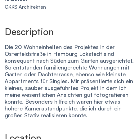
GKKS Architekten
Description
Die 20 Wohneinheiten des Projektes in der
Osterfeldstraße in Hamburg Lokstedt sind
konsequent nach Süden zum Garten ausgerichtet.
So entstanden familiengerechte Wohnungen mit
Garten oder Dachterrasse, ebenso wie kleinste
Appartments für Singles. Mir präsentierte sich ein
kleines, sauber ausgeführtes Projekt in dem ich
meine wesentlichen Ansichten gut fotografieren
konnte. Besonders hilfreich waren hier etwas
höhere Kamerastandpunkte, die ich durch ein
großes Stativ realisieren konnte.
Location